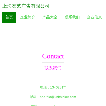
上海友艺广告有限公司
首页
企业简介
产品大全
联系我们
企业信息
Contact
联系我们
电话：1340251**
邮箱：heq**
llo@unithinker.com