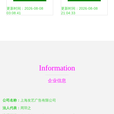
——世界工厂网产
领户外广告新风尚
更新时间：2026-08-08
更新时间：2026-08-08
03:08:41
21:04:33
品信息库
Information
企业信息
公司名称：
上海友艺广告有限公司
法人代表：
周羽之