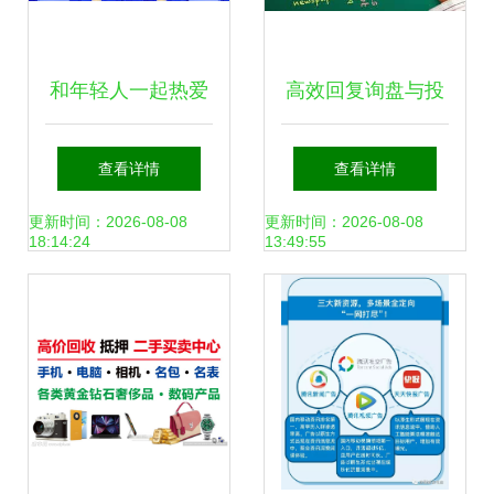
和年轻人一起热爱
高效回复询盘与投
的京东校园，划开
放各类广告的技巧
查看详情
查看详情
了电商营销共创时
指南
更新时间：2026-08-08
更新时间：2026-08-08
18:14:24
13:49:55
代