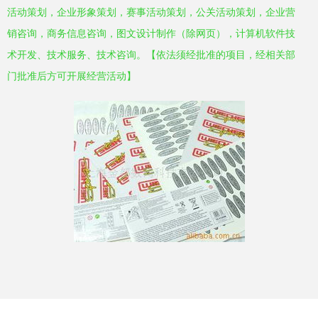
活动策划，企业形象策划，赛事活动策划，公关活动策划，企业营
销咨询，商务信息咨询，图文设计制作（除网页），计算机软件技
术开发、技术服务、技术咨询。【依法须经批准的项目，经相关部
门批准后方可开展经营活动】