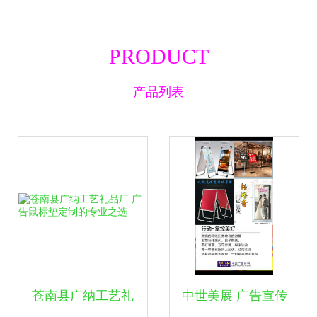
PRODUCT
产品列表
苍南县广纳工艺礼
中世美展 广告宣传