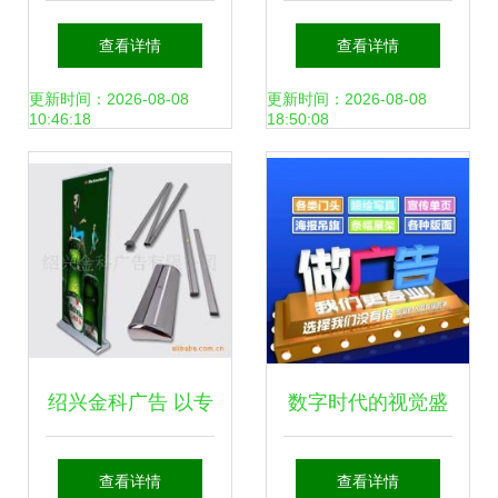
品厂 广告鼠标垫定
的理想伙伴
查看详情
查看详情
制的专业之选
更新时间：2026-08-08
更新时间：2026-08-08
10:46:18
18:50:08
绍兴金科广告 以专
数字时代的视觉盛
业匠心，铸就各类
宴 解锁创意图库的
查看详情
查看详情