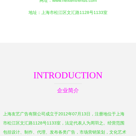
网址：
www.nextentrends.com
地址：上海市松江区文汇路1128号1133室
INTRODUCTION
企业简介
上海友艺广告有限公司成立于2012年07月13日，注册地位于上海
市松江区文汇路1128号1133室，法定代表人为周羽之。经营范围
包括设计、制作、代理、发布各类广告，市场营销策划，文化艺术