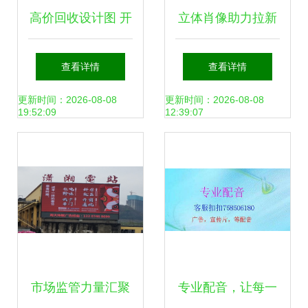
高价回收设计图 开
立体肖像助力拉新
启你的创意变现之
激活 腾讯社交广告
查看详情
查看详情
旅
新资源定义多场景
更新时间：2026-08-08
更新时间：2026-08-08
19:52:09
12:39:07
营销
市场监管力量汇聚
专业配音，让每一