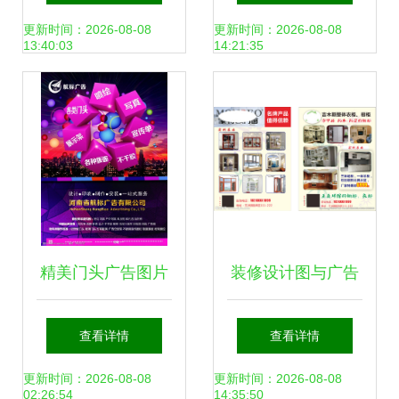
广告卓越品质
探索之旅
更新时间：2026-08-08
更新时间：2026-08-08
13:40:03
14:21:35
精美门头广告图片
装修设计图与广告
素材 打造吸睛招牌
设计的跨界融合 打
查看详情
查看详情
的灵感与实用指南
造视觉焦点的艺术
更新时间：2026-08-08
更新时间：2026-08-08
02:26:54
14:35:50