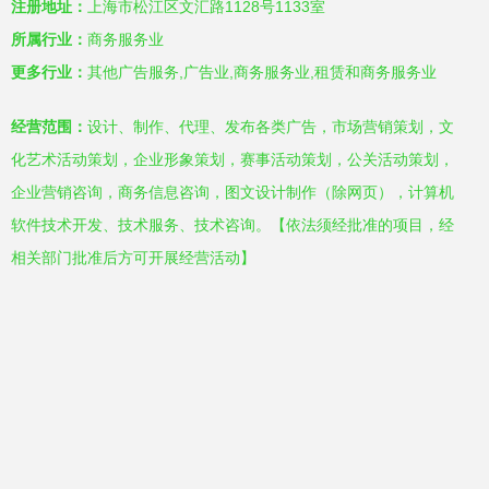
注册地址：
上海市松江区文汇路1128号1133室
所属行业：
商务服务业
更多行业：
其他广告服务,广告业,商务服务业,租赁和商务服务业
经营范围：
设计、制作、代理、发布各类广告，市场营销策划，文
化艺术活动策划，企业形象策划，赛事活动策划，公关活动策划，
企业营销咨询，商务信息咨询，图文设计制作（除网页），计算机
软件技术开发、技术服务、技术咨询。【依法须经批准的项目，经
相关部门批准后方可开展经营活动】